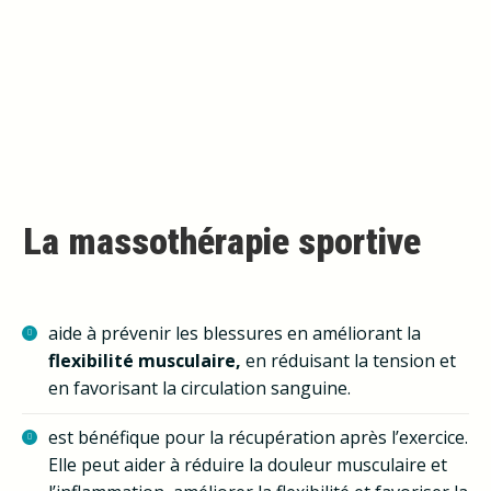
La massothérapie sportive
aide à prévenir les blessures en améliorant la
flexibilité musculaire,
en réduisant la tension et
en favorisant la circulation sanguine.
est bénéfique pour la récupération après l’exercice.
Elle peut aider à réduire la douleur musculaire et