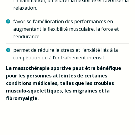
l’inflammation, améliorer la flexibilité et favoriser la
relaxation.
favorise l’amélioration des performances en
augmentant la flexibilité musculaire, la force et
l’endurance.
permet de réduire le stress et l’anxiété liés à la
compétition ou à l’entraînement intensif.
La massothérapie sportive peut être bénéfique
pour les personnes atteintes de certaines
conditions médicales, telles que les troubles
musculo-squelettiques, les migraines et la
fibromyalgie.