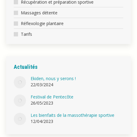
Récupération et préparation sportive
nouvelle
Massages détente
fenêtre
Réflexologie plantaire
Tarifs
Actualités
Ekiden, nous y serons !
22/03/2024
Festival de Pentecôte
26/05/2023
Les bienfaits de la massothérapie sportive
12/04/2023