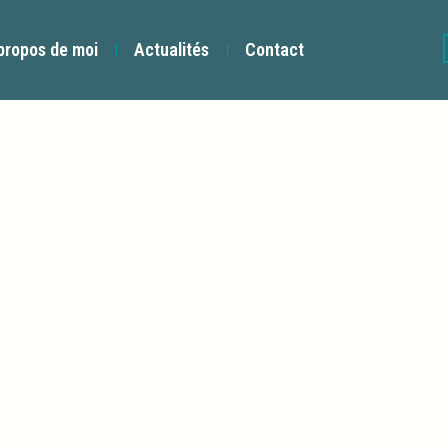
propos de moi
Actualités
Contact