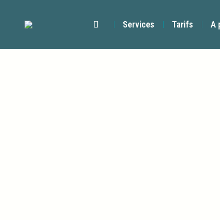
Services
Tarifs
A 